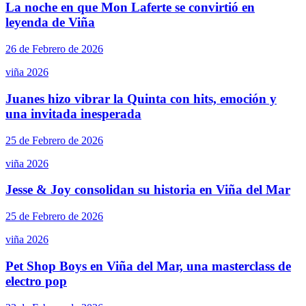
La noche en que Mon Laferte se convirtió en
leyenda de Viña
26 de Febrero de 2026
viña 2026
Juanes hizo vibrar la Quinta con hits, emoción y
una invitada inesperada
25 de Febrero de 2026
viña 2026
Jesse & Joy consolidan su historia en Viña del Mar
25 de Febrero de 2026
viña 2026
Pet Shop Boys en Viña del Mar, una masterclass de
electro pop