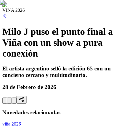
VIÑA 2026
Milo J puso el punto final a
Viña con un show a pura
conexión
El artista argentino selló la edición 65 con un
concierto cercano y multitudinario.
28 de Febrero de 2026
Novedades relacionadas
viña 2026