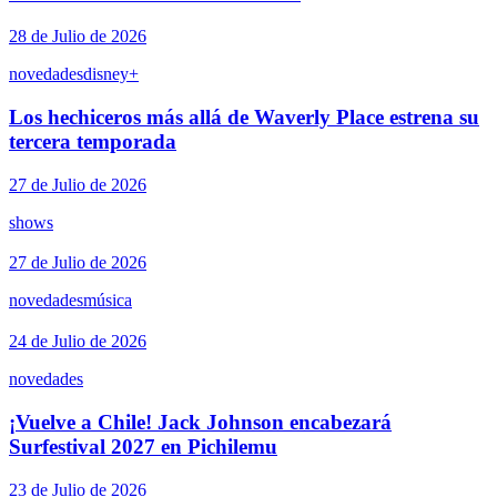
28 de Julio de 2026
novedades
disney+
Los hechiceros más allá de Waverly Place estrena su
tercera temporada
27 de Julio de 2026
shows
27 de Julio de 2026
novedades
música
24 de Julio de 2026
novedades
¡Vuelve a Chile! Jack Johnson encabezará
Surfestival 2027 en Pichilemu
23 de Julio de 2026