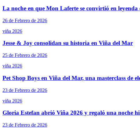
La noche en que Mon Laferte se convirtió en leyenda
26 de Febrero de 2026
viña 2026
Jesse & Joy consolidan su historia en Viña del Mar
25 de Febrero de 2026
viña 2026
Pet Shop Boys en Viña del Mar, una masterclass de el
23 de Febrero de 2026
viña 2026
Gloria Estefan abrió Viña 2026 y regaló una noche hi
23 de Febrero de 2026