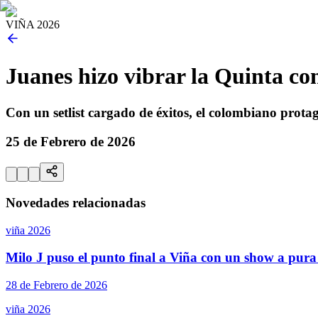
VIÑA 2026
Juanes hizo vibrar la Quinta co
Con un setlist cargado de éxitos, el colombiano protag
25 de Febrero de 2026
Novedades relacionadas
viña 2026
Milo J puso el punto final a Viña con un show a pura
28 de Febrero de 2026
viña 2026