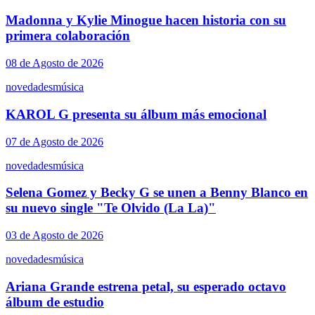
Madonna y Kylie Minogue hacen historia con su
primera colaboración
08 de Agosto de 2026
novedades
música
KAROL G presenta su álbum más emocional
07 de Agosto de 2026
novedades
música
Selena Gomez y Becky G se unen a Benny Blanco en
su nuevo single "Te Olvido (La La)"
03 de Agosto de 2026
novedades
música
Ariana Grande estrena petal, su esperado octavo
álbum de estudio