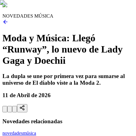
NOVEDADES MÚSICA
Moda y Música: Llegó
“Runway”, lo nuevo de Lady
Gaga y Doechii
La dupla se une por primera vez para sumarse al
universo de El diablo viste a la Moda 2.
11 de Abril de 2026
Novedades relacionadas
novedades
música