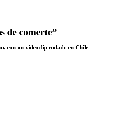
as de comerte”
n, con un videoclip rodado en Chile.