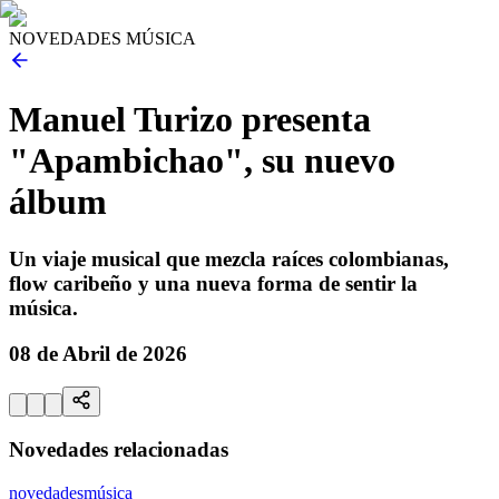
NOVEDADES MÚSICA
Manuel Turizo presenta
"Apambichao", su nuevo
álbum
Un viaje musical que mezcla raíces colombianas,
flow caribeño y una nueva forma de sentir la
música.
08 de Abril de 2026
Novedades relacionadas
novedades
música