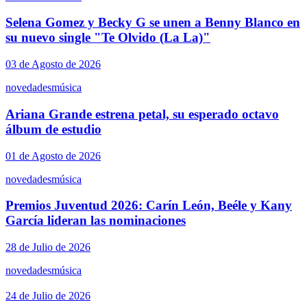
Selena Gomez y Becky G se unen a Benny Blanco en
su nuevo single "Te Olvido (La La)"
03 de Agosto de 2026
novedades
música
Ariana Grande estrena petal, su esperado octavo
álbum de estudio
01 de Agosto de 2026
novedades
música
Premios Juventud 2026: Carín León, Beéle y Kany
García lideran las nominaciones
28 de Julio de 2026
novedades
música
24 de Julio de 2026