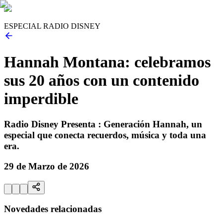
ESPECIAL RADIO DISNEY
Hannah Montana: celebramos
sus 20 años con un contenido
imperdible
Radio Disney Presenta : Generación Hannah, un
especial que conecta recuerdos, música y toda una
era.
29 de Marzo de 2026
Novedades relacionadas