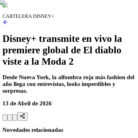
CARTELERA DISNEY+
Disney+ transmite en vivo la
premiere global de El diablo
viste a la Moda 2
Desde Nueva York, la alfombra roja más fashion del
año llega con entrevistas, looks imperdibles y
sorpresas.
13 de Abril de 2026
Novedades relacionadas