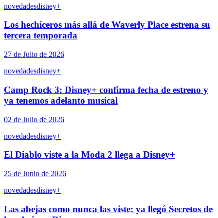
novedades
disney+
Los hechiceros más allá de Waverly Place estrena su
tercera temporada
27 de Julio de 2026
novedades
disney+
Camp Rock 3: Disney+ confirma fecha de estreno y
ya tenemos adelanto musical
02 de Julio de 2026
novedades
disney+
El Diablo viste a la Moda 2 llega a Disney+
25 de Junio de 2026
novedades
disney+
Las abejas como nunca las viste: ya llegó Secretos de