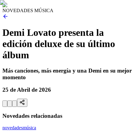
NOVEDADES MÚSICA
Demi Lovato presenta la
edición deluxe de su último
álbum
Más canciones, más energía y una Demi en su mejor
momento
25 de Abril de 2026
Novedades relacionadas
novedades
música