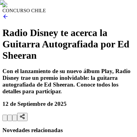
CONCURSO CHILE
Radio Disney te acerca la
Guitarra Autografiada por Ed
Sheeran
Con el lanzamiento de su nuevo álbum Play, Radio
Disney trae un premio inolvidable: la guitarra
autografiada de Ed Sheeran. Conoce todos los
detalles para participar.
12 de Septiembre de 2025
Novedades relacionadas