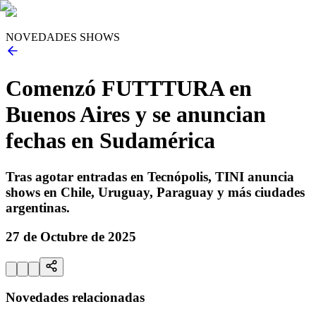
NOVEDADES SHOWS
Comenzó FUTTTURA en
Buenos Aires y se anuncian
fechas en Sudamérica
Tras agotar entradas en Tecnópolis, TINI anuncia
shows en Chile, Uruguay, Paraguay y más ciudades
argentinas.
27 de Octubre de 2025
Novedades relacionadas