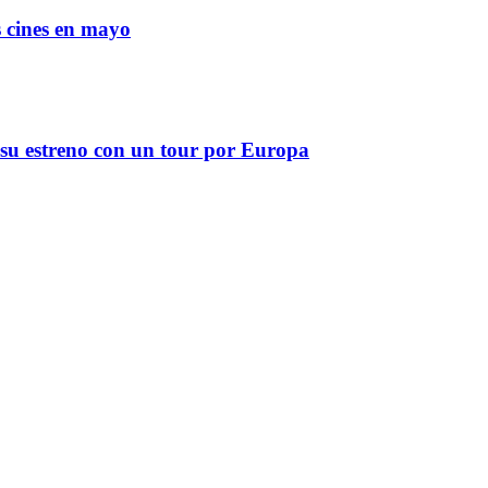
os cines en mayo
u estreno con un tour por Europa