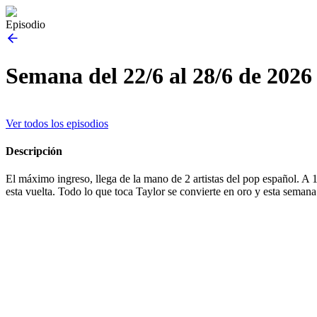
Episodio
Semana del 22/6 al 28/6 de 2026
Ver todos los episodios
Descripción
El máximo ingreso, llega de la mano de 2 artistas del pop español. A 
esta vuelta. Todo lo que toca Taylor se convierte en oro y esta seman