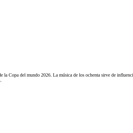
de la Copa del mundo 2026. La música de los ochenta sirve de influenci
.