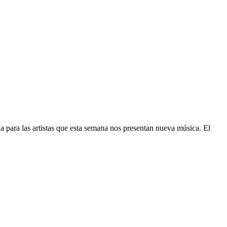
a para las artistas que esta semana nos presentan nueva música. El