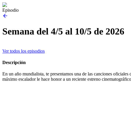
Episodio
Semana del 4/5 al 10/5 de 2026
Ver todos los episodios
Descripción
En un año mundialista, te presentamos una de las canciones oficiales 
máximo escalador le hace honor a un reciente estreno cinematográfico