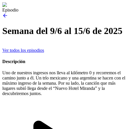
Episodio
Semana del 9/6 al 15/6 de 2025
Ver todos los episodios
Descripción
Uno de nuestros ingresos nos lleva al kilómetro 0 y recorremos el
camino junto a él. Un trío mexicano y una argentina se hacen con el
máximo ingreso de la semana. Por su lado, la canción que más
lugares subió llega desde el “Nuevo Hotel Miranda” y la
descubriremos juntos.