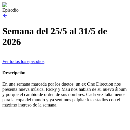
Episodio
Semana del 25/5 al 31/5 de
2026
Ver todos los episodios
Descripción
En una semana marcada por los duetos, un ex One Direction nos
presenta nueva música. Ricky y Mau nos hablan de su nuevo álbum
y porque el cambio de orden de sus nombres. Cada vez falta menos
para la copa del mundo y ya sentimos palpitar los estadios con el
máximo ingreso de la semana.