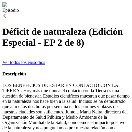
Episodio
Déficit de naturaleza (Edición
Especial - EP 2 de 8)
Ver todos los episodios
Descripción
LOS BENEFICIOS DE ESTAR EN CONTACTO CON LA
TIERRA - Hoy más que nunca el contacto con la Tierra es una
cuestión de bienestar. Estudios científicos muestran que pasar tiempo
en la naturaleza nos hace bien a la salud. Incluso se ha demostrado
que al menos dos horas por semana en los parques y plazas de
nuestras ciudades son suficientes. Junto a Maria Neira, directora del
Departamento de Salud Pública y Medio Ambiente de la
Organización Mundial de la Salud, conocemos el impacto positivo
de la naturaleza y nos preguntamos por nuestra relación con el