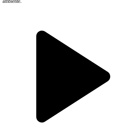
ambiente.