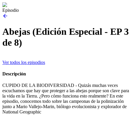
Episodio
Abejas (Edición Especial - EP 3
de 8)
Ver todos los episodios
Descripción
CUPIDO DE LA BIODIVERSIDAD - Quizás muchas veces
escuchamos que hay que proteger a las abejas porque son clave para
la vida en la Tierra. ¿Pero cómo funciona esto realmente? En este
episodio, conocemos todo sobre las campeonas de la polinización
junto a Mario Vallejo-Marin, biólogo evolucionista y explorador de
National Geographic