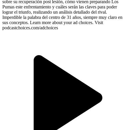
sobre su recuperación post lesión, cómo vienen preparando Los
Pumas este enfrentamiento y cuáles serán las claves para poder
lograr el triunfo, realizando un análisis detallado del rival.
Imperdible la palabra del centro de 31 años, siempre muy claro en
sus conceptos. Learn more about your ad choices. Visit
podcastchoices.com/adchoices