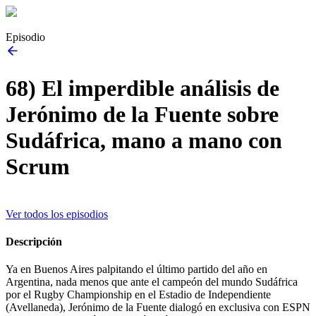
Episodio
68) El imperdible análisis de
Jerónimo de la Fuente sobre
Sudáfrica, mano a mano con
Scrum
Ver todos los episodios
Descripción
Ya en Buenos Aires palpitando el último partido del año en
Argentina, nada menos que ante el campeón del mundo Sudáfrica
por el Rugby Championship en el Estadio de Independiente
(Avellaneda), Jerónimo de la Fuente dialogó en exclusiva con ESPN