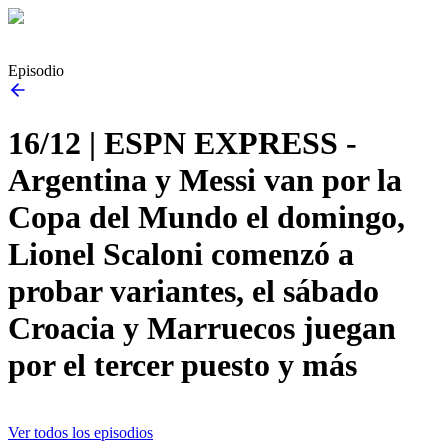
Episodio
16/12 | ESPN EXPRESS -
Argentina y Messi van por la
Copa del Mundo el domingo,
Lionel Scaloni comenzó a
probar variantes, el sábado
Croacia y Marruecos juegan
por el tercer puesto y más
Ver todos los episodios