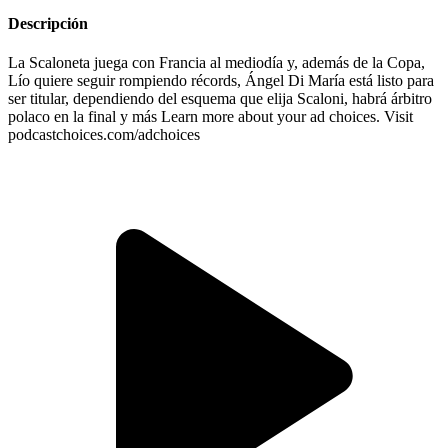
Descripción
La Scaloneta juega con Francia al mediodía y, además de la Copa,
Lío quiere seguir rompiendo récords, Ángel Di María está listo para
ser titular, dependiendo del esquema que elija Scaloni, habrá árbitro
polaco en la final y más Learn more about your ad choices. Visit
podcastchoices.com/adchoices