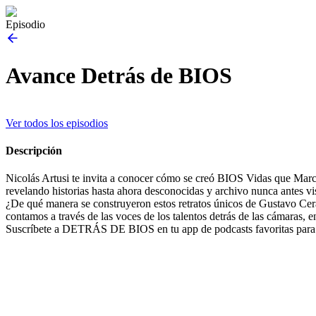
Episodio
Avance Detrás de BIOS
Ver todos los episodios
Descripción
Nicolás Artusi te invita a conocer cómo se creó BIOS Vidas que Marca
revelando historias hasta ahora desconocidas y archivo nunca antes v
¿De qué manera se construyeron estos retratos únicos de Gustavo Cera
contamos a través de las voces de los talentos detrás de las cámaras, 
Suscríbete a DETRÁS DE BIOS en tu app de podcasts favoritas para 