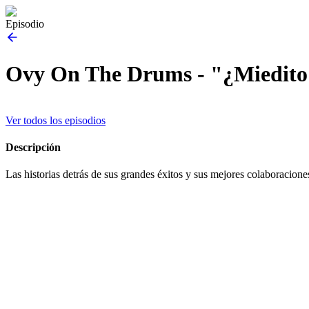
Episodio
Ovy On The Drums - "¿Miedito
Ver todos los episodios
Descripción
Las historias detrás de sus grandes éxitos y sus mejores colaboracio