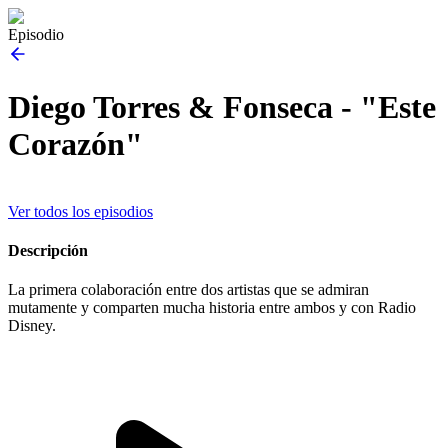
Episodio
Diego Torres & Fonseca - "Este
Corazón"
Ver todos los episodios
Descripción
La primera colaboración entre dos artistas que se admiran
mutamente y comparten mucha historia entre ambos y con Radio
Disney.