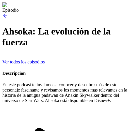
Episodio
Ahsoka: La evolución de la
fuerza
Ver todos los episodios
Descripción
En este podcast te invitamos a conocer y descubrir más de este
personaje fascinante y revisamos los momentos más relevantes en la
historia de la antigua padawan de Anakin Skywalker dentro del
universo de Star Wars. Ahsoka está disponible en Disney+.