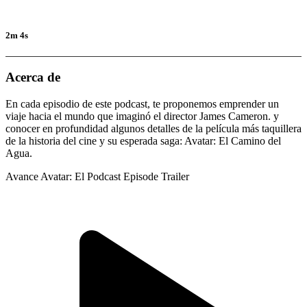
2m 4s
Acerca de
En cada episodio de este podcast, te proponemos emprender un
viaje hacia el mundo que imaginó el director James Cameron. y
conocer en profundidad algunos detalles de la película más taquillera
de la historia del cine y su esperada saga: Avatar: El Camino del
Agua.
Avance Avatar: El Podcast
Episode Trailer