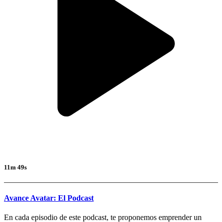
11m 49s
Avance Avatar: El Podcast
En cada episodio de este podcast, te proponemos emprender un