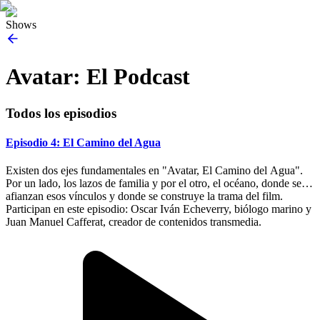
Shows
Avatar: El Podcast
Todos los episodios
Episodio 4: El Camino del Agua
Existen dos ejes fundamentales en "Avatar, El Camino del Agua".
Por un lado, los lazos de familia y por el otro, el océano, donde se
afianzan esos vínculos y donde se construye la trama del film.
Participan en este episodio: Oscar Iván Echeverry, biólogo marino y
Juan Manuel Cafferat, creador de contenidos transmedia.