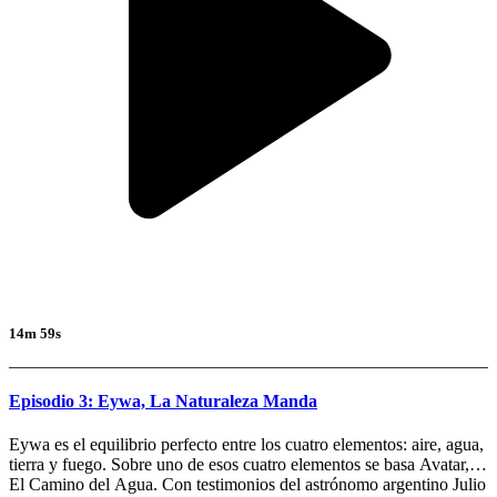
14m 59s
Episodio 3: Eywa, La Naturaleza Manda
Eywa es el equilibrio perfecto entre los cuatro elementos: aire, agua,
tierra y fuego. Sobre uno de esos cuatro elementos se basa Avatar,
El Camino del Agua. Con testimonios del astrónomo argentino Julio