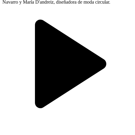
Navarro y María D'andreiz, diseñadora de moda circular.