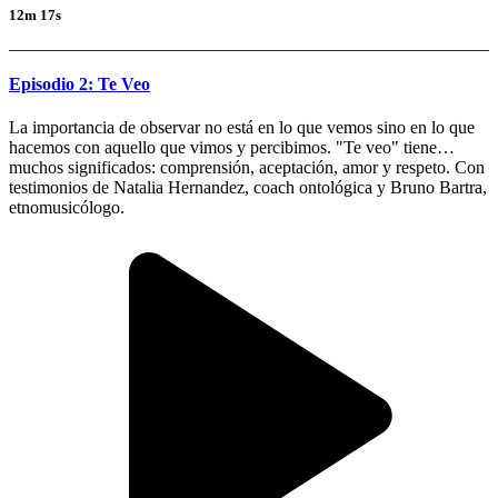
12m 17s
Episodio 2: Te Veo
La importancia de observar no está en lo que vemos sino en lo que
hacemos con aquello que vimos y percibimos. "Te veo" tiene
muchos significados: comprensión, aceptación, amor y respeto. Con
testimonios de Natalia Hernandez, coach ontológica y Bruno Bartra,
etnomusicólogo.