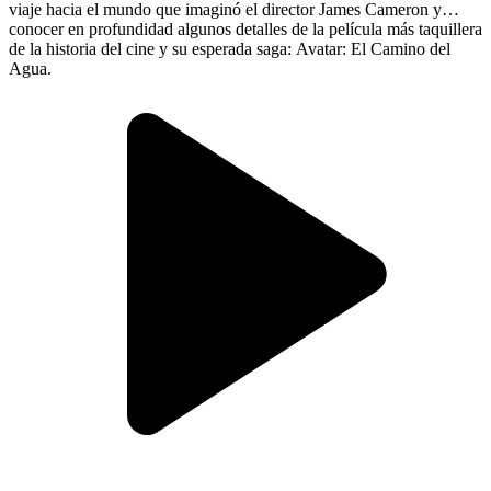
viaje hacia el mundo que imaginó el director James Cameron y
conocer en profundidad algunos detalles de la película más taquillera
de la historia del cine y su esperada saga: Avatar: El Camino del
Agua.