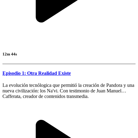
12m 44s
Episodio 1: Otra Realidad Existe
La evolución tecnólogica que permitió la creación de Pandora y una
nueva civilización: los Na'vi. Con testimonio de Juan Manuel
Cafferata, creador de contenidos transmedia.