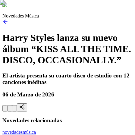
Novedades Música
Harry Styles lanza su nuevo
álbum “KISS ALL THE TIME.
DISCO, OCCASIONALLY.”
El artista presenta su cuarto disco de estudio con 12
canciones inéditas
06 de Marzo de 2026
Novedades relacionadas
novedades
música