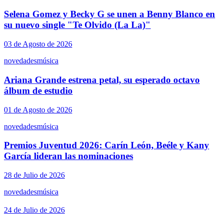
Selena Gomez y Becky G se unen a Benny Blanco en
su nuevo single "Te Olvido (La La)"
03 de Agosto de 2026
novedades
música
Ariana Grande estrena petal, su esperado octavo
álbum de estudio
01 de Agosto de 2026
novedades
música
Premios Juventud 2026: Carín León, Beéle y Kany
García lideran las nominaciones
28 de Julio de 2026
novedades
música
24 de Julio de 2026